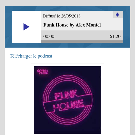
Diffusé le 26/05/2018
Funk House by Alex Montel
00:00
61:20
Télécharger le podcast