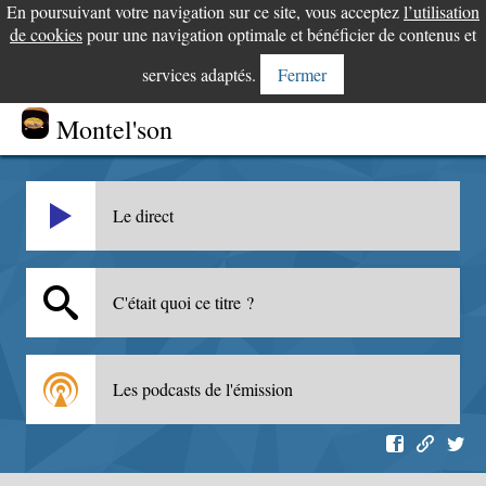
En poursuivant votre navigation sur ce site, vous acceptez
l’utilisation
de cookies
pour une navigation optimale et bénéficier de contenus et
services adaptés.
Fermer
Montel'son
Le direct
C'était quoi ce titre ?
Les podcasts de l'émission