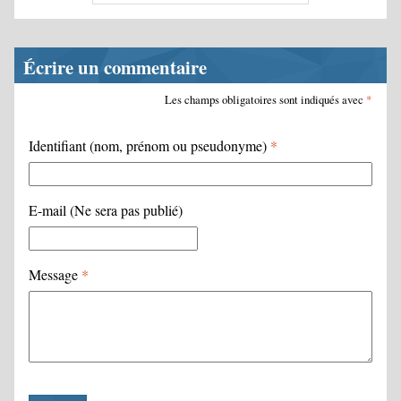
Écrire un commentaire
Les champs obligatoires sont indiqués avec
*
Identifiant (nom, prénom ou pseudonyme)
*
E-mail (Ne sera pas publié)
Message
*