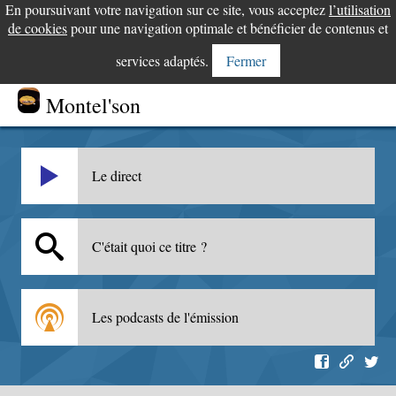
En poursuivant votre navigation sur ce site, vous acceptez
l’utilisation
de cookies
pour une navigation optimale et bénéficier de contenus et
services adaptés.
Fermer
Montel'son
Le direct
C'était quoi ce titre ?
Les podcasts de l'émission