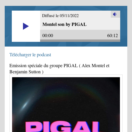
Diffusé le 05/11/2022
Montel son by PIGAL
00:00
60:12
Télécharger le podcast
Emission spéciale du groupe PIGAL ( Alex Montel et
Benjamin Sutton )