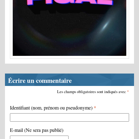
Écrire un commentaire
Les champs obligatoires sont indiqués avec
*
Identifiant (nom, prénom ou pseudonyme)
*
E-mail (Ne sera pas publié)